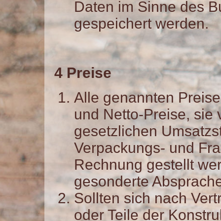
Daten im Sinne des 
gespeichert werden.
4 Preise
Alle genannten Preise
und Netto-Preise, sie 
gesetzlichen Umsatzst
Verpackungs- und Fra
Rechnung gestellt wer
gesonderte Absprache 
Sollten sich nach Ve
oder Teile der Konstru